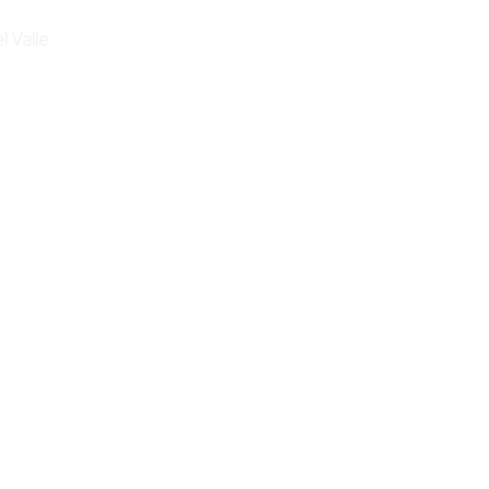
l Valle