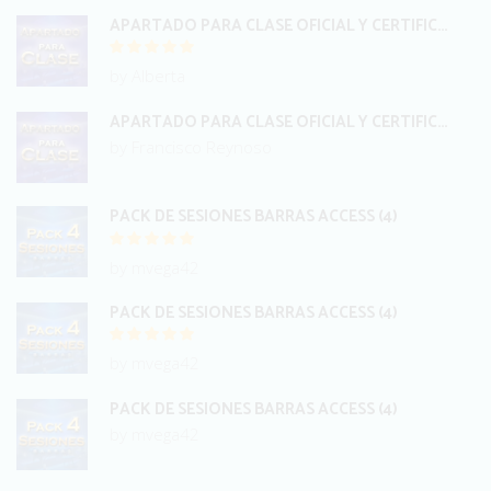
APARTADO PARA CLASE OFICIAL Y CERTIFICACIÓN INTERNACIONAL BARRAS
by Alberta
APARTADO PARA CLASE OFICIAL Y CERTIFICACIÓN INTERNACIONAL BARRAS
by Francisco Reynoso
PACK DE SESIONES BARRAS ACCESS (4)
by mvega42
PACK DE SESIONES BARRAS ACCESS (4)
by mvega42
PACK DE SESIONES BARRAS ACCESS (4)
by mvega42