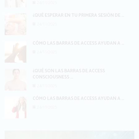
24/11/2025
¿QUÉ ESPERAR EN TU PRIMERA SESIÓN DE ...
24/11/2025
CÓMO LAS BARRAS DE ACCESS AYUDAN A ...
24/11/2025
¿QUÉ SON LAS BARRAS DE ACCESS
CONSCIOUSNESS ...
24/11/2025
CÓMO LAS BARRAS DE ACCESS AYUDAN A ...
24/11/2025