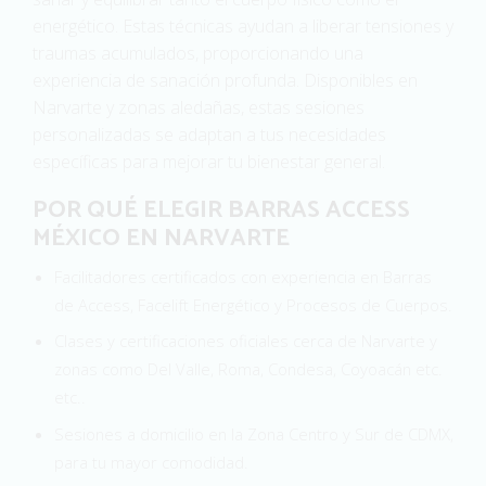
energético. Estas técnicas ayudan a liberar tensiones y
traumas acumulados, proporcionando una
experiencia de sanación profunda. Disponibles en
Narvarte y zonas aledañas, estas sesiones
personalizadas se adaptan a tus necesidades
específicas para mejorar tu bienestar general.
POR QUÉ ELEGIR BARRAS ACCESS
MÉXICO EN NARVARTE
Facilitadores certificados con experiencia en Barras
de Access, Facelift Energético y Procesos de Cuerpos.
Clases y certificaciones oficiales cerca de Narvarte y
zonas como Del Valle, Roma, Condesa, Coyoacán etc.
etc..
Sesiones a domicilio en la Zona Centro y Sur de CDMX,
para tu mayor comodidad.