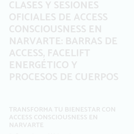
CLASES Y SESIONES
OFICIALES DE ACCESS
CONSCIOUSNESS EN
NARVARTE: BARRAS DE
ACCESS, FACELIFT
ENERGÉTICO Y
PROCESOS DE CUERPOS
TRANSFORMA TU BIENESTAR CON
ACCESS CONSCIOUSNESS EN
NARVARTE