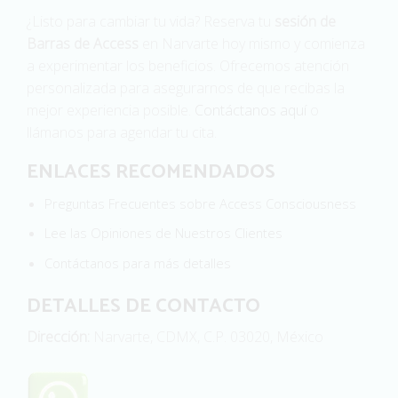
¿Listo para cambiar tu vida? Reserva tu
sesión de
Barras de Access
en Narvarte hoy mismo y comienza
a experimentar los beneficios. Ofrecemos atención
personalizada para asegurarnos de que recibas la
mejor experiencia posible.
Contáctanos aquí
o
llámanos para agendar tu cita.
ENLACES RECOMENDADOS
Preguntas Frecuentes sobre Access Consciousness
Lee las Opiniones de Nuestros Clientes
Contáctanos para más detalles
DETALLES DE CONTACTO
Dirección:
Narvarte, CDMX, C.P. 03020, México