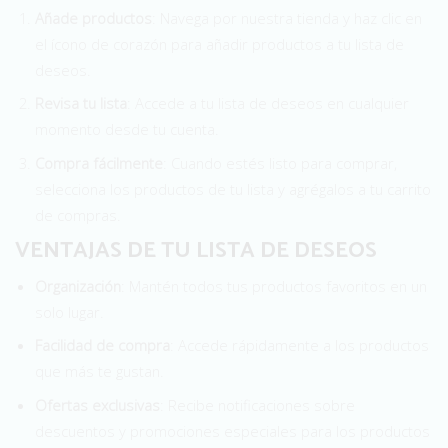
Añade productos
: Navega por nuestra tienda y haz clic en
el ícono de corazón para añadir productos a tu lista de
deseos.
Revisa tu lista
: Accede a tu lista de deseos en cualquier
momento desde tu cuenta.
Compra fácilmente
: Cuando estés listo para comprar,
selecciona los productos de tu lista y agrégalos a tu carrito
de compras.
VENTAJAS DE TU LISTA DE DESEOS
Organización
: Mantén todos tus productos favoritos en un
solo lugar.
Facilidad de compra
: Accede rápidamente a los productos
que más te gustan.
Ofertas exclusivas
: Recibe notificaciones sobre
descuentos y promociones especiales para los productos