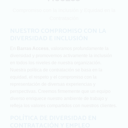
Compromiso con la Inclusión y Equidad en la
Contratación
NUESTRO COMPROMISO CON LA
DIVERSIDAD E INCLUSIÓN
En
Barras Access
, valoramos profundamente la
diversidad y promovemos activamente la inclusión
en todos los niveles de nuestra organización.
Nuestra política de contratación se basa en la
equidad, el respeto y el compromiso con la
representación de diversas experiencias y
perspectivas. Creemos firmemente que un equipo
diverso enriquece nuestro ambiente de trabajo y
refleja los valores compartidos con nuestros clientes.
POLÍTICA DE DIVERSIDAD EN
CONTRATACIÓN Y EMPLEO