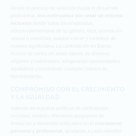
Desde el proceso de selección hasta el desarrollo
profesional,
nos esforzamos por crear un entorno
inclusivo
donde todos los empleados,
independientemente de su género, raza, orientación
sexual o creencias, puedan crecer y contribuir de
manera significativa. La contratación en Barras
Access se centra en atraer talento de diversos
orígenes y habilidades, asegurando oportunidades
equitativas y eliminando cualquier barrera de
discriminación.
COMPROMISO CON EL CRECIMIENTO
Y LA IGUALDAD
Además de nuestras políticas de contratación
inclusiva, también ofrecemos programas de
formación y desarrollo enfocados en el
crecimiento
personal y profesional
, ayudando a cada miembro