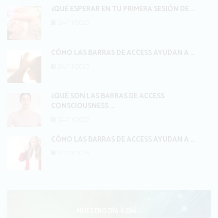
¿QUÉ ESPERAR EN TU PRIMERA SESIÓN DE ...
24/11/2025
CÓMO LAS BARRAS DE ACCESS AYUDAN A ...
24/11/2025
¿QUÉ SON LAS BARRAS DE ACCESS
CONSCIOUSNESS ...
24/11/2025
CÓMO LAS BARRAS DE ACCESS AYUDAN A ...
24/11/2025
NUESTRO DÍA A DÍA...