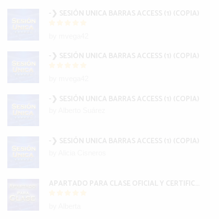
-❯ SESIÓN UNICA BARRAS ACCESS (1) (COPIA)
by mvega42
-❯ SESIÓN UNICA BARRAS ACCESS (1) (COPIA)
by mvega42
-❯ SESIÓN UNICA BARRAS ACCESS (1) (COPIA)
by Alberto Suárez
-❯ SESIÓN UNICA BARRAS ACCESS (1) (COPIA)
by Alicia Cisneros
APARTADO PARA CLASE OFICIAL Y CERTIFICACIÓN INTERNACIONAL BARRAS
by Alberta