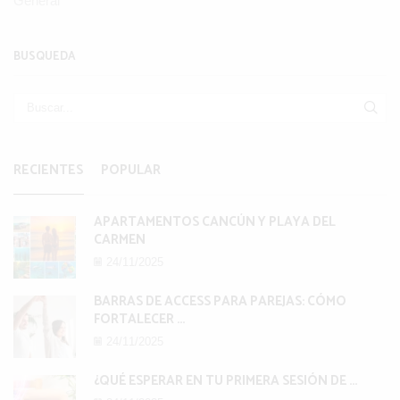
General
BUSQUEDA
BUS
RECIENTES
POPULAR
APARTAMENTOS CANCÚN Y PLAYA DEL
CARMEN
24/11/2025
BARRAS DE ACCESS PARA PAREJAS: CÓMO
FORTALECER ...
24/11/2025
¿QUÉ ESPERAR EN TU PRIMERA SESIÓN DE ...