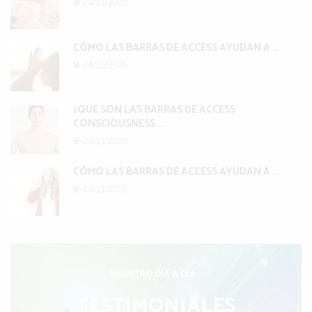
24/11/2025
CÓMO LAS BARRAS DE ACCESS AYUDAN A ...
24/11/2025
¿QUÉ SON LAS BARRAS DE ACCESS
CONSCIOUSNESS ...
24/11/2025
CÓMO LAS BARRAS DE ACCESS AYUDAN A ...
24/11/2025
NUESTRO DÍA A DÍA...
TESTIMONIALES