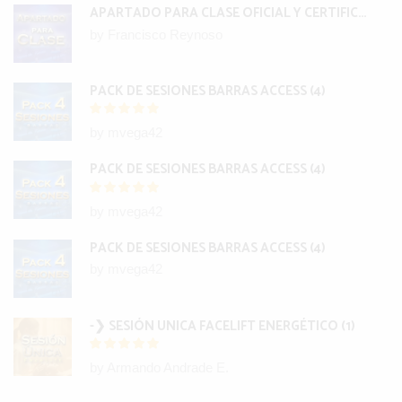
APARTADO PARA CLASE OFICIAL Y CERTIFICACIÓN INTERNACIONAL BARRAS
by Francisco Reynoso
PACK DE SESIONES BARRAS ACCESS (4)
by mvega42
PACK DE SESIONES BARRAS ACCESS (4)
by mvega42
PACK DE SESIONES BARRAS ACCESS (4)
by mvega42
-❯ SESIÓN UNICA FACELIFT ENERGÉTICO (1)
by Armando Andrade E.