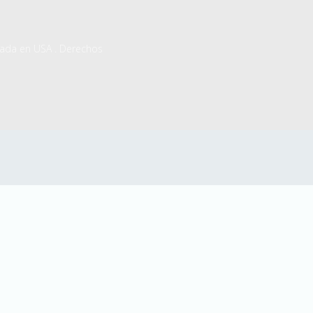
rada en USA . Derechos