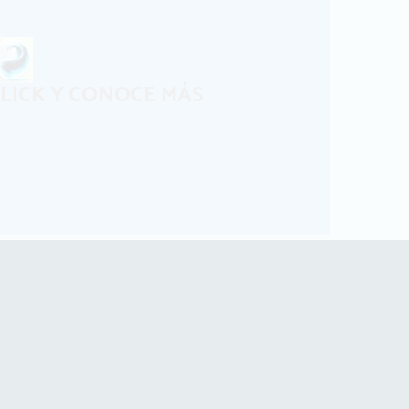
LICK Y CONOCE MÁS