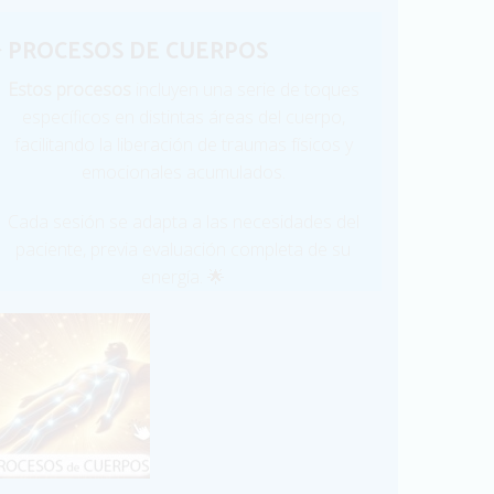
 PROCESOS DE CUERPOS
Estos procesos
incluyen una serie de toques
específicos en distintas áreas del cuerpo,
facilitando la liberación de traumas físicos y
emocionales acumulados.
Cada sesión se adapta a las necesidades del
paciente, previa evaluación completa de su
energía. 🌟