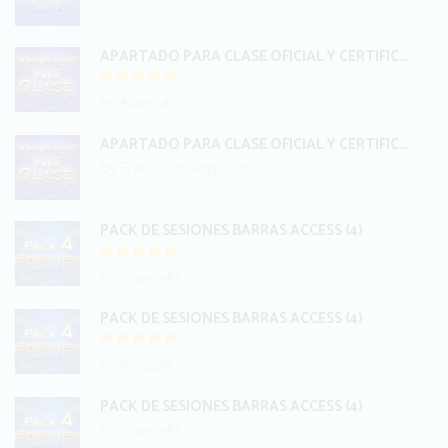
APARTADO PARA CLASE OFICIAL Y CERTIFICACIÓN INTERNACIONAL BARRAS
by Alberta
APARTADO PARA CLASE OFICIAL Y CERTIFICACIÓN INTERNACIONAL BARRAS
by Francisco Reynoso
PACK DE SESIONES BARRAS ACCESS (4)
by mvega42
PACK DE SESIONES BARRAS ACCESS (4)
by mvega42
PACK DE SESIONES BARRAS ACCESS (4)
by mvega42