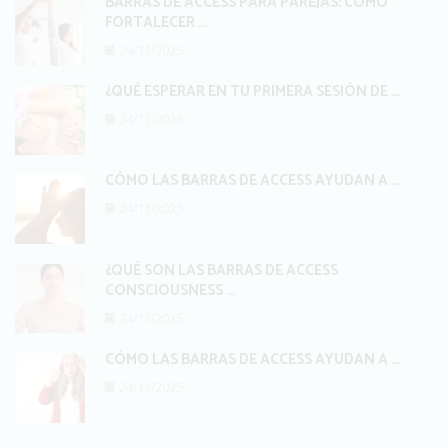
BARRAS DE ACCESS PARA PAREJAS: CÓMO
FORTALECER ...
24/11/2025
¿QUÉ ESPERAR EN TU PRIMERA SESIÓN DE ...
24/11/2025
CÓMO LAS BARRAS DE ACCESS AYUDAN A ...
24/11/2025
¿QUÉ SON LAS BARRAS DE ACCESS
CONSCIOUSNESS ...
24/11/2025
CÓMO LAS BARRAS DE ACCESS AYUDAN A ...
24/11/2025